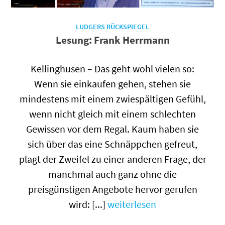
LUDGERS RÜCKSPIEGEL
Lesung: Frank Herrmann
Kellinghusen – Das geht wohl vielen so:
Wenn sie einkaufen gehen, stehen sie
mindestens mit einem zwiespältigen Gefühl,
wenn nicht gleich mit einem schlechten
Gewissen vor dem Regal. Kaum haben sie
sich über das eine Schnäppchen gefreut,
plagt der Zweifel zu einer anderen Frage, der
manchmal auch ganz ohne die
preisgünstigen Angebote hervor gerufen
wird: [...]
weiterlesen