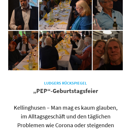
LUDGERS RÜCKSPIEGEL
„PEP“-Geburtstagsfeier
Kellinghusen – Man mag es kaum glauben,
im Alltagsgeschäft und den täglichen
Problemen wie Corona oder steigenden