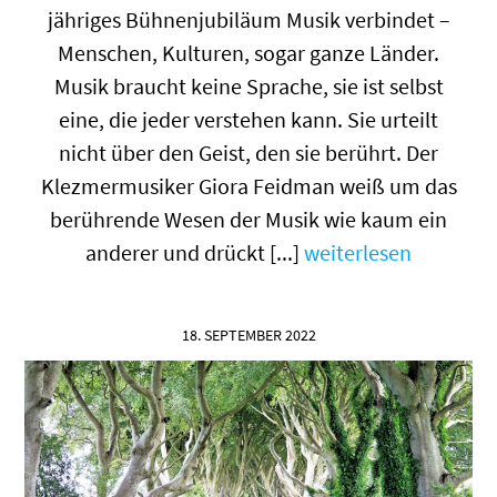
jähriges Bühnenjubiläum Musik verbindet –
Menschen, Kulturen, sogar ganze Länder.
Musik braucht keine Sprache, sie ist selbst
eine, die jeder verstehen kann. Sie urteilt
nicht über den Geist, den sie berührt. Der
Klezmermusiker Giora Feidman weiß um das
berührende Wesen der Musik wie kaum ein
anderer und drückt [...]
weiterlesen
18. SEPTEMBER 2022