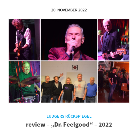
20. NOVEMBER 2022
LUDGERS RÜCKSPIEGEL
review – „Dr. Feelgood“ – 2022