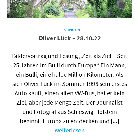
LESUNGEN
Oliver Lück – 28.10.22
Bildervortrag und Lesung „Zeit als Ziel – Seit
25 Jahren im Bulli durch Europa“ Ein Mann,
ein Bulli, eine halbe Million Kilometer: Als
sich Oliver Lück im Sommer 1996 sein erstes
Auto kauft, einen alten VW-Bus, hat er kein
Ziel, aber jede Menge Zeit. Der Journalist
und Fotograf aus Schleswig-Holstein
beginnt, Europa zu entdecken und [...]
weiterlesen