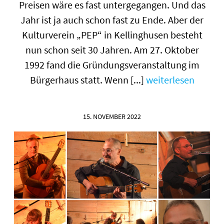
Preisen wäre es fast untergegangen. Und das
Jahr ist ja auch schon fast zu Ende. Aber der
Kulturverein „PEP“ in Kellinghusen besteht
nun schon seit 30 Jahren. Am 27. Oktober
1992 fand die Gründungsveranstaltung im
Bürgerhaus statt. Wenn [...]
weiterlesen
15. NOVEMBER 2022