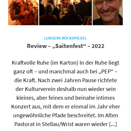
LUDGERS RÜCKSPIEGEL
Review – „Saitenfest“ – 2022
Kraftvolle Ruhe (im Karton) In der Ruhe liegt
ganz oft – und manchmal auch bei „PEP“ –
die Kraft. Nach zwei Jahren Pause richtete
der Kulturverein deshalb nun wieder sein
kleines, aber feines und beinahe intimes
Konzert aus, mit dem er einmal im Jahr eher
ungewöhnliche Pfade beschreitet. Im Alten
Pastorat in Stellau/Wrist waren wieder [...]