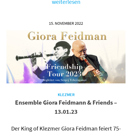
weiterlesen
15. NOVEMBER 2022
KLEZMER
Ensemble Giora Feidmann & Friends –
13.01.23
Der King of Klezmer Giora Feidman feiert 75-