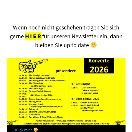
.
Wenn noch nicht geschehen tragen Sie sich
gerne
H I E R
für unseren Newsletter ein, dann
bleiben Sie up to date
Klick mich