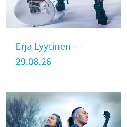
Erja Lyytinen –
29.08.26