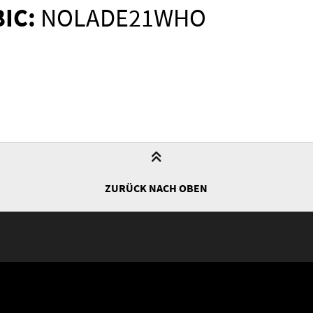
BIC:
NOLADE21WHO
ZURÜCK NACH OBEN