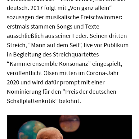
deutsch. 2017 folgt mit „Von ganz allein“
sozusagen der musikalische Freischwimmer:
erstmals stammen Songs und Texte
ausschließlich aus seiner Feder. Seinen dritten
Streich, “Mann auf dem Seil”, live vor Publikum
in Begleitung des Streichquartettes
“Kammerensemble Konsonanz” eingespielt,
veröffentlicht Olsen mitten im Corona-Jahr
2020 und wird dafür prompt mit einer
Nominierung für den “Preis der deutschen
Schallplattenkritik” belohnt.