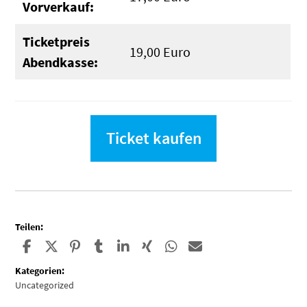
Vorverkauf:
Ticketpreis
19,00 Euro
Abendkasse:
Ticket kaufen
Teilen:
Kategorien:
Uncategorized