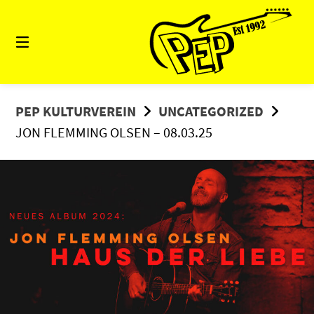
Springe
zum
Inhalt
PEP KULTURVEREIN
UNCATEGORIZED
JON FLEMMING OLSEN – 08.03.25