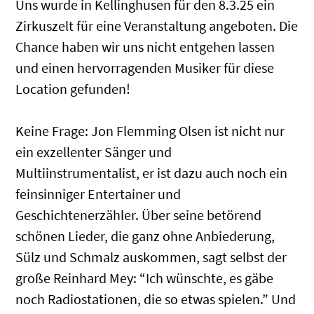
Uns wurde in Kellinghusen für den 8.3.25 ein
Zirkuszelt für eine Veranstaltung angeboten. Die
Chance haben wir uns nicht entgehen lassen
und einen hervorragenden Musiker für diese
Location gefunden!
Keine Frage: Jon Flemming Olsen ist nicht nur
ein exzellenter Sänger und
Multiinstrumentalist, er ist dazu auch noch ein
feinsinniger Entertainer und
Geschichtenerzähler. Über seine betörend
schönen Lieder, die ganz ohne Anbiederung,
Sülz und Schmalz auskommen, sagt selbst der
große Reinhard Mey: “Ich wünschte, es gäbe
noch Radiostationen, die so etwas spielen.” Und