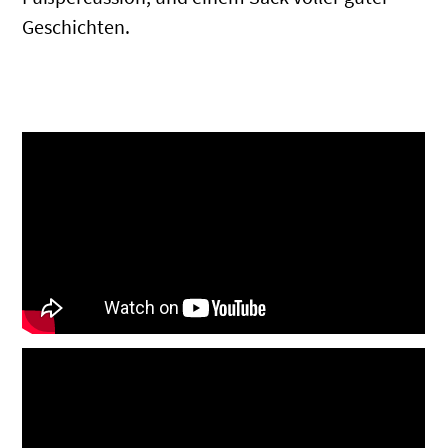
Geschichten.
.