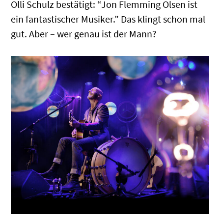
Olli Schulz bestätigt: “Jon Flemming Olsen ist
ein fantastischer Musiker.” Das klingt schon mal
gut. Aber – wer genau ist der Mann?