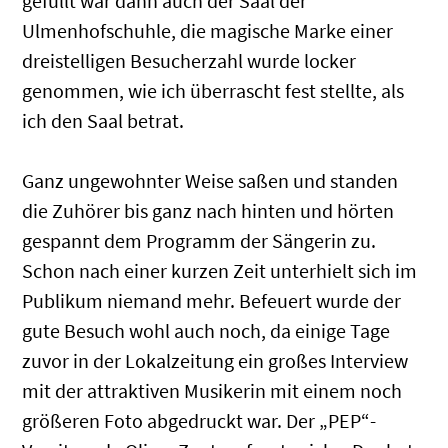
gefüllt war dann auch der Saal der
Ulmenhofschuhle, die magische Marke einer
dreistelligen Besucherzahl wurde locker
genommen, wie ich überrascht fest stellte, als
ich den Saal betrat.
Ganz ungewohnter Weise saßen und standen
die Zuhörer bis ganz nach hinten und hörten
gespannt dem Programm der Sängerin zu.
Schon nach einer kurzen Zeit unterhielt sich im
Publikum niemand mehr. Befeuert wurde der
gute Besuch wohl auch noch, da einige Tage
zuvor in der Lokalzeitung ein großes Interview
mit der attraktiven Musikerin mit einem noch
größeren Foto abgedruckt war. Der „PEP“-