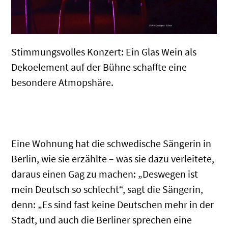
Stimmungsvolles Konzert: Ein Glas Wein als
Dekoelement auf der Bühne schaffte eine
besondere Atmopshäre.
.
Eine Wohnung hat die schwedische Sängerin in
Berlin, wie sie erzählte – was sie dazu verleitete,
daraus einen Gag zu machen: „Deswegen ist
mein Deutsch so schlecht“, sagt die Sängerin,
denn: „Es sind fast keine Deutschen mehr in der
Stadt, und auch die Berliner sprechen eine