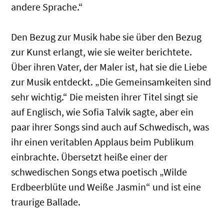
andere Sprache.“
Den Bezug zur Musik habe sie über den Bezug
zur Kunst erlangt, wie sie weiter berichtete.
Über ihren Vater, der Maler ist, hat sie die Liebe
zur Musik entdeckt. „Die Gemeinsamkeiten sind
sehr wichtig.“ Die meisten ihrer Titel singt sie
auf Englisch, wie Sofia Talvik sagte, aber ein
paar ihrer Songs sind auch auf Schwedisch, was
ihr einen veritablen Applaus beim Publikum
einbrachte. Übersetzt heiße einer der
schwedischen Songs etwa poetisch „Wilde
Erdbeerblüte und Weiße Jasmin“ und ist eine
traurige Ballade.