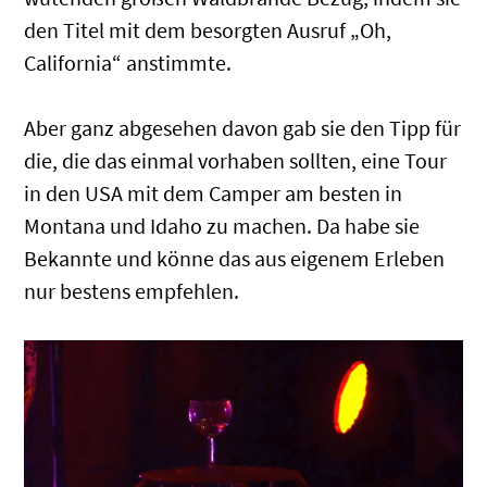
den Titel mit dem besorgten Ausruf „Oh,
California“ anstimmte.
Aber ganz abgesehen davon gab sie den Tipp für
die, die das einmal vorhaben sollten, eine Tour
in den USA mit dem Camper am besten in
Montana und Idaho zu machen. Da habe sie
Bekannte und könne das aus eigenem Erleben
nur bestens empfehlen.