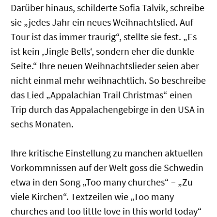
Darüber hinaus, schilderte Sofia Talvik, schreibe
sie „jedes Jahr ein neues Weihnachtslied. Auf
Tour ist das immer traurig“, stellte sie fest. „Es
ist kein ,Jingle Bells‘, sondern eher die dunkle
Seite.“ Ihre neuen Weihnachtslieder seien aber
nicht einmal mehr weihnachtlich. So beschreibe
das Lied „Appalachian Trail Christmas“ einen
Trip durch das Appalachengebirge in den USA in
sechs Monaten.
Ihre kritische Einstellung zu manchen aktuellen
Vorkommnissen auf der Welt goss die Schwedin
etwa in den Song „Too many churches“ – „Zu
viele Kirchen“. Textzeilen wie „Too many
churches and too little love in this world today“