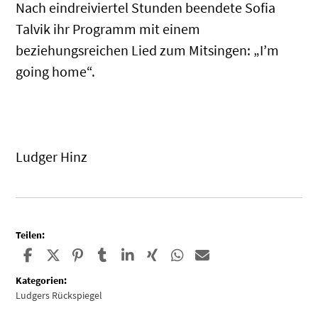
Nach eindreiviertel Stunden beendete Sofia
Talvik ihr Programm mit einem
beziehungsreichen Lied zum Mitsingen: „I’m
going home“.
.
Ludger Hinz
Teilen:
Kategorien:
Ludgers Rückspiegel