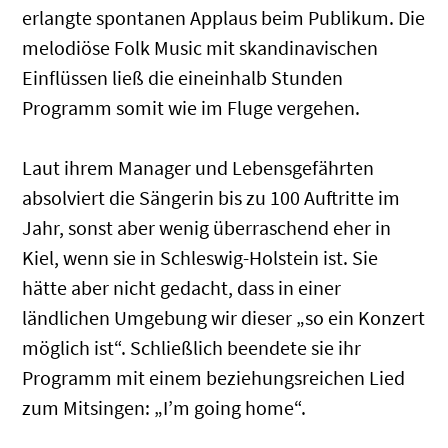
erlangte spontanen Applaus beim Publikum. Die
melodiöse Folk Music mit skandinavischen
Einflüssen ließ die eineinhalb Stunden
Programm somit wie im Fluge vergehen.
Laut ihrem Manager und Lebensgefährten
absolviert die Sängerin bis zu 100 Auftritte im
Jahr, sonst aber wenig überraschend eher in
Kiel, wenn sie in Schleswig-Holstein ist. Sie
hätte aber nicht gedacht, dass in einer
ländlichen Umgebung wir dieser „so ein Konzert
möglich ist“. Schließlich beendete sie ihr
Programm mit einem beziehungsreichen Lied
zum Mitsingen: „I’m going home“.