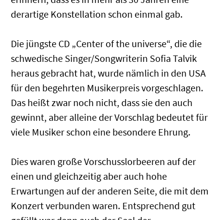
derartige Konstellation schon einmal gab.
Die jüngste CD „Center of the universe“, die die
schwedische Singer/Songwriterin Sofia Talvik
heraus gebracht hat, wurde nämlich in den USA
für den begehrten Musikerpreis vorgeschlagen.
Das heißt zwar noch nicht, dass sie den auch
gewinnt, aber alleine der Vorschlag bedeutet für
viele Musiker schon eine besondere Ehrung.
Dies waren große Vorschusslorbeeren auf der
einen und gleichzeitig aber auch hohe
Erwartungen auf der anderen Seite, die mit dem
Konzert verbunden waren. Entsprechend gut