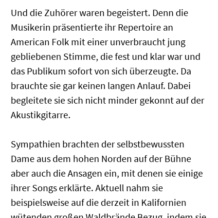
Und die Zuhörer waren begeistert. Denn die
Musikerin präsentierte ihr Repertoire an
American Folk mit einer unverbraucht jung
gebliebenen Stimme, die fest und klar war und
das Publikum sofort von sich überzeugte. Da
brauchte sie gar keinen langen Anlauf. Dabei
begleitete sie sich nicht minder gekonnt auf der
Akustikgitarre.
Sympathien brachten der selbstbewussten
Dame aus dem hohen Norden auf der Bühne
aber auch die Ansagen ein, mit denen sie einige
ihrer Songs erklärte. Aktuell nahm sie
beispielsweise auf die derzeit in Kalifornien
wütenden großen Waldbrände Bezug, indem sie