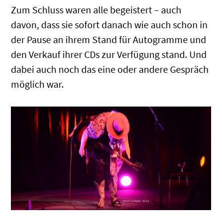
Zum Schluss waren alle begeistert – auch
davon, dass sie sofort danach wie auch schon in
der Pause an ihrem Stand für Autogramme und
den Verkauf ihrer CDs zur Verfügung stand. Und
dabei auch noch das eine oder andere Gespräch
möglich war.