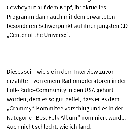
Cowboyhut auf dem Kopf, ihr aktuelles
Programm dann auch mit dem erwarteten
besonderen Schwerpunkt auf ihrer jüngsten CD
„Center of the Universe“.
.
Dieses sei – wie sie in dem Interview zuvor
erzählte – von einem Radiomoderatoren in der
Folk-Radio-Community in den USA gehört
worden, dem es so gut gefiel, dass er es dem
„Grammy“-Kommitee vorschlug und es in der
Kategorie „Best Folk Album“ nominiert wurde.
Auch nicht schlecht, wie ich fand.