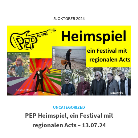
5. OKTOBER 2024
UNCATEGORIZED
PEP Heimspiel, ein Festival mit
regionalen Acts – 13.07.24