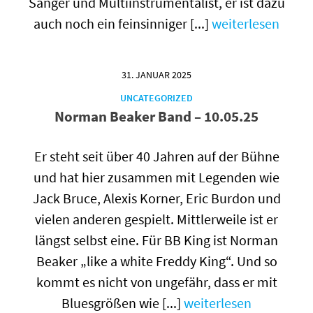
Sänger und Multiinstrumentalist, er ist dazu
auch noch ein feinsinniger [...]
weiterlesen
31. JANUAR 2025
UNCATEGORIZED
Norman Beaker Band – 10.05.25
Er steht seit über 40 Jahren auf der Bühne
und hat hier zusammen mit Legenden wie
Jack Bruce, Alexis Korner, Eric Burdon und
vielen anderen gespielt. Mittlerweile ist er
längst selbst eine. Für BB King ist Norman
Beaker „like a white Freddy King“. Und so
kommt es nicht von ungefähr, dass er mit
Bluesgrößen wie [...]
weiterlesen