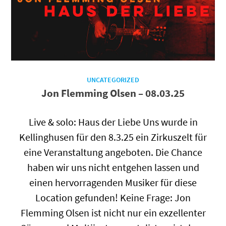
UNCATEGORIZED
Jon Flemming Olsen – 08.03.25
Live & solo: Haus der Liebe Uns wurde in
Kellinghusen für den 8.3.25 ein Zirkuszelt für
eine Veranstaltung angeboten. Die Chance
haben wir uns nicht entgehen lassen und
einen hervorragenden Musiker für diese
Location gefunden! Keine Frage: Jon
Flemming Olsen ist nicht nur ein exzellenter