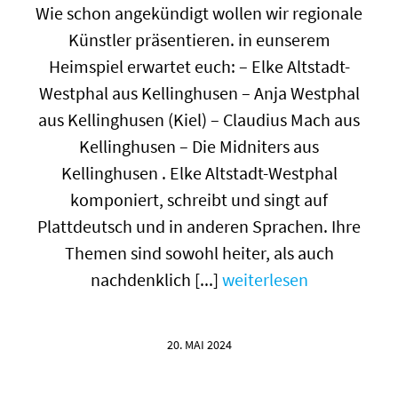
Wie schon angekündigt wollen wir regionale
Künstler präsentieren. in eunserem
Heimspiel erwartet euch: – Elke Altstadt-
Westphal aus Kellinghusen – Anja Westphal
aus Kellinghusen (Kiel) – Claudius Mach aus
Kellinghusen – Die Midniters aus
Kellinghusen . Elke Altstadt-Westphal
komponiert, schreibt und singt auf
Plattdeutsch und in anderen Sprachen. Ihre
Themen sind sowohl heiter, als auch
nachdenklich [...]
weiterlesen
20. MAI 2024