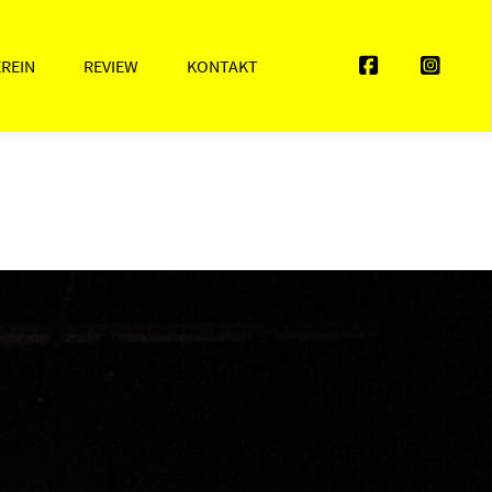
EREIN
REVIEW
KONTAKT