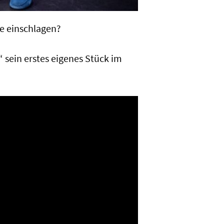
ne einschlagen?
 sein erstes eigenes Stück im