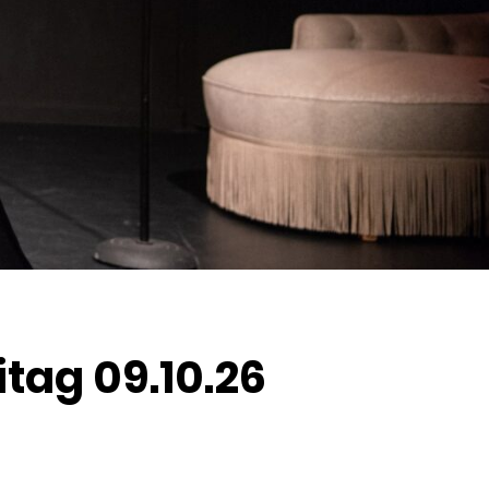
itag 09.10.26