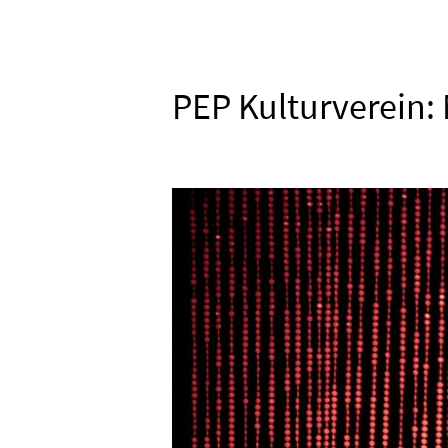
PEP Kulturverein: 