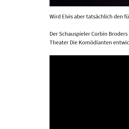
Wird Elvis aber tatsächlich den 
Der Schauspieler Corbin Broders 
Theater Die Komödianten entwick