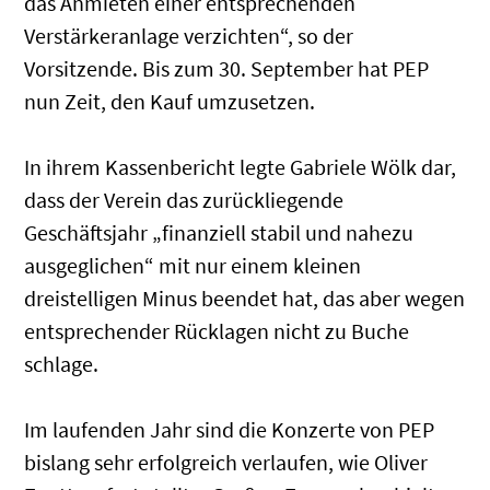
das Anmieten einer entsprechenden
Verstärkeranlage verzichten“, so der
Vorsitzende. Bis zum 30. September hat PEP
nun Zeit, den Kauf umzusetzen.
In ihrem Kassenbericht legte Gabriele Wölk dar,
dass der Verein das zurückliegende
Geschäftsjahr „finanziell stabil und nahezu
ausgeglichen“ mit nur einem kleinen
dreistelligen Minus beendet hat, das aber wegen
entsprechender Rücklagen nicht zu Buche
schlage.
Im laufenden Jahr sind die Konzerte von PEP
bislang sehr erfolgreich verlaufen, wie Oliver