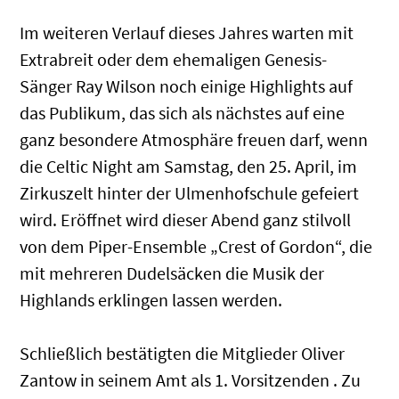
Im weiteren Verlauf dieses Jahres warten mit
Extrabreit oder dem ehemaligen Genesis-
Sänger Ray Wilson noch einige Highlights auf
das Publikum, das sich als nächstes auf eine
ganz besondere Atmosphäre freuen darf, wenn
die Celtic Night am Samstag, den 25. April, im
Zirkuszelt hinter der Ulmenhofschule gefeiert
wird. Eröffnet wird dieser Abend ganz stilvoll
von dem Piper-Ensemble „Crest of Gordon“, die
mit mehreren Dudelsäcken die Musik der
Highlands erklingen lassen werden.
Schließlich bestätigten die Mitglieder Oliver
Zantow in seinem Amt als 1. Vorsitzenden . Zu