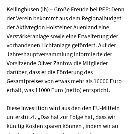
Kellinghusen (lh) – Große Freude bei PEP: Denn
der Verein bekommt aus dem Regionalbudget
der Aktivregion Holsteiner Auenland eine
Verstärkeranlage sowie eine Erweiterung der
vorhandenen Lichtanlage gefördert. Auf der
Jahreshauptversammlung informierte der
Vorsitzende Oliver Zantow die Mitglieder
darüber, dass er die Förderung des
Gesamtpreises von etwas mehr als 16000 Euro
erhält, was 11000 Euro (netto) entspricht.
Diese Investition wird aus den den EU-Mitteln
unterstützt. „Das hat zur Folge hat, dass wir
künftig Kosten sparen können , indem wir auf