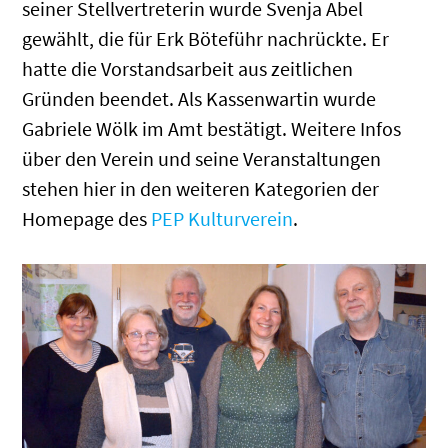
seiner Stellvertreterin wurde Svenja Abel
gewählt, die für Erk Böteführ nachrückte. Er
hatte die Vorstandsarbeit aus zeitlichen
Gründen beendet. Als Kassenwartin wurde
Gabriele Wölk im Amt bestätigt. Weitere Infos
über den Verein und seine Veranstaltungen
stehen hier in den weiteren Kategorien der
Homepage des
PEP Kulturverein
.