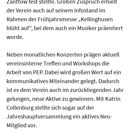
Zanttow fest stellte. Großen Zuspruch erhielt
der Verein auch auf seinem Infostand im
Rahmen der Frühjahrsmesse „Kellinghusen
blüht auf“, bei dem auch ein Musiker präentiert
wurde.
Neben monatlichen Konzerten prägen aktuell
vereinsinterne Treffen und Workshops die
Arbeit von PEP. Dabei wird großen Wert auf ein
kommunikatives Miteinander gelegt. Dadurch
ist es dem Verein auch im zurückliegenden Jahr
gelungen, neue Aktive zu gewinnen. Mit Katrin
Collenburg stellte sich sogar auf der
Jahreshauptversammlung ein aktives Neu-
Mitglied vor.