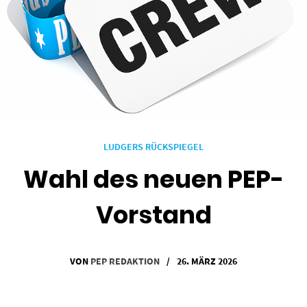
LUDGERS RÜCKSPIEGEL
Wahl des neuen PEP-
Vorstand
VON
PEP REDAKTION
/
26. MÄRZ 2026