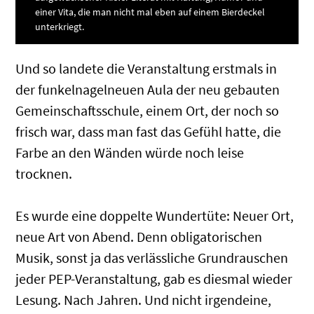
einer Vita, die man nicht mal eben auf einem Bierdeckel
unterkriegt.
Und so landete die Veranstaltung erstmals in
der funkelnagelneuen Aula der neu gebauten
Gemeinschaftsschule, einem Ort, der noch so
frisch war, dass man fast das Gefühl hatte, die
Farbe an den Wänden würde noch leise
trocknen.
Es wurde eine doppelte Wundertüte: Neuer Ort,
neue Art von Abend. Denn obligatorischen
Musik, sonst ja das verlässliche Grundrauschen
jeder PEP-Veranstaltung, gab es diesmal wieder
Lesung. Nach Jahren. Und nicht irgendeine,