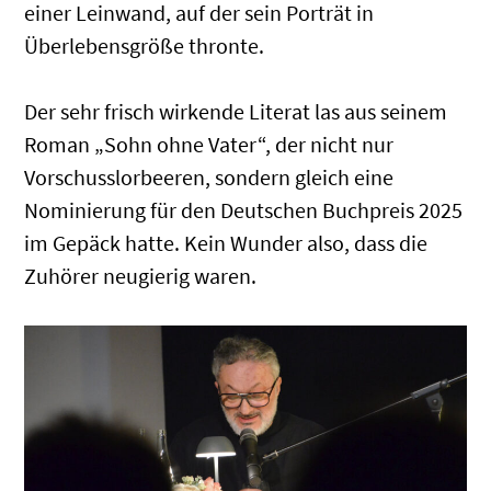
einer Leinwand, auf der sein Porträt in
Überlebensgröße thronte.
Der sehr frisch wirkende Literat las aus seinem
Roman „Sohn ohne Vater“, der nicht nur
Vorschusslorbeeren, sondern gleich eine
Nominierung für den Deutschen Buchpreis 2025
im Gepäck hatte. Kein Wunder also, dass die
Zuhörer neugierig waren.