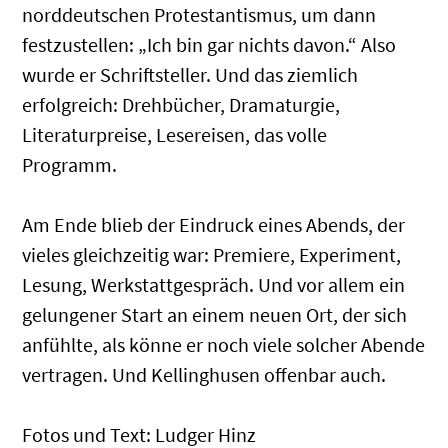
norddeutschen Protestantismus, um dann
festzustellen: „Ich bin gar nichts davon.“ Also
wurde er Schriftsteller. Und das ziemlich
erfolgreich: Drehbücher, Dramaturgie,
Literaturpreise, Lesereisen, das volle
Programm.
Am Ende blieb der Eindruck eines Abends, der
vieles gleichzeitig war: Premiere, Experiment,
Lesung, Werkstattgespräch. Und vor allem ein
gelungener Start an einem neuen Ort, der sich
anfühlte, als könne er noch viele solcher Abende
vertragen. Und Kellinghusen offenbar auch.
Fotos und Text: Ludger Hinz