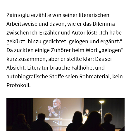
Zaimoglu erzählte von seiner literarischen
Arbeitsweise und davon, wie er das Dilemma
zwischen Ich-Erzähler und Autor löst: „Ich habe
gekürzt, hinzu gedichtet, gelogen und ergänzt.“
Da zuckten einige Zuhörer beim Wort „gelogen“
kurz zusammen, aber er stellte klar: Das sei
Absicht. Literatur brauche Fallhöhe, und
autobiografische Stoffe seien Rohmaterial, kein
Protokoll.