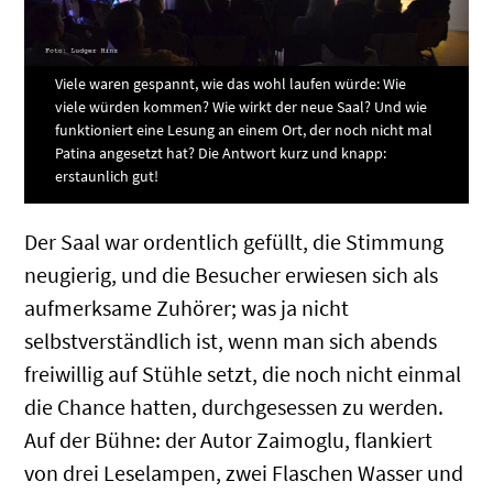
Viele waren gespannt, wie das wohl laufen würde: Wie
viele würden kommen? Wie wirkt der neue Saal? Und wie
funktioniert eine Lesung an einem Ort, der noch nicht mal
Patina angesetzt hat? Die Antwort kurz und knapp:
erstaunlich gut!
Der Saal war ordentlich gefüllt, die Stimmung
neugierig, und die Besucher erwiesen sich als
aufmerksame Zuhörer; was ja nicht
selbstverständlich ist, wenn man sich abends
freiwillig auf Stühle setzt, die noch nicht einmal
die Chance hatten, durchgesessen zu werden.
Auf der Bühne: der Autor Zaimoglu, flankiert
von drei Leselampen, zwei Flaschen Wasser und