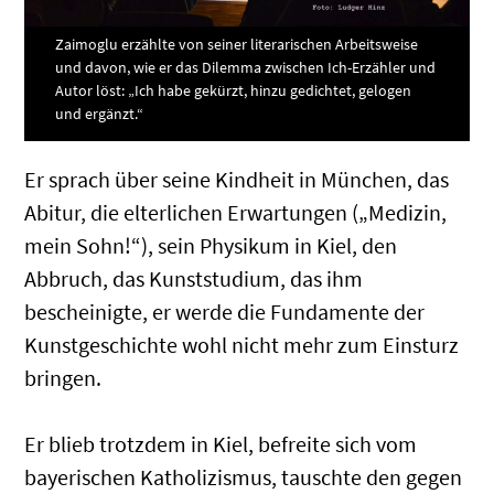
Zaimoglu erzählte von seiner literarischen Arbeitsweise
und davon, wie er das Dilemma zwischen Ich-Erzähler und
Autor löst: „Ich habe gekürzt, hinzu gedichtet, gelogen
und ergänzt.“
Er sprach über seine Kindheit in München, das
Abitur, die elterlichen Erwartungen („Medizin,
mein Sohn!“), sein Physikum in Kiel, den
Abbruch, das Kunststudium, das ihm
bescheinigte, er werde die Fundamente der
Kunstgeschichte wohl nicht mehr zum Einsturz
bringen.
Er blieb trotzdem in Kiel, befreite sich vom
bayerischen Katholizismus, tauschte den gegen