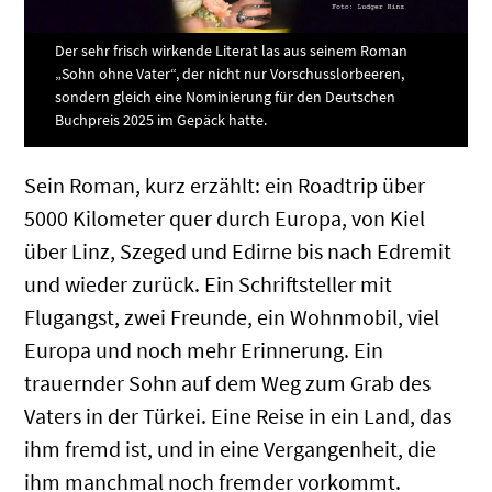
Der sehr frisch wirkende Literat las aus seinem Roman
„Sohn ohne Vater“, der nicht nur Vorschusslorbeeren,
sondern gleich eine Nominierung für den Deutschen
Buchpreis 2025 im Gepäck hatte.
Sein Roman, kurz erzählt: ein Roadtrip über
5000 Kilometer quer durch Europa, von Kiel
über Linz, Szeged und Edirne bis nach Edremit
und wieder zurück. Ein Schriftsteller mit
Flugangst, zwei Freunde, ein Wohnmobil, viel
Europa und noch mehr Erinnerung. Ein
trauernder Sohn auf dem Weg zum Grab des
Vaters in der Türkei. Eine Reise in ein Land, das
ihm fremd ist, und in eine Vergangenheit, die
ihm manchmal noch fremder vorkommt.