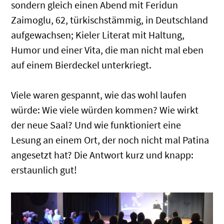
sondern gleich einen Abend mit Feridun
Zaimoglu, 62, türkischstämmig, in Deutschland
aufgewachsen; Kieler Literat mit Haltung,
Humor und einer Vita, die man nicht mal eben
auf einem Bierdeckel unterkriegt.
Viele waren gespannt, wie das wohl laufen
würde: Wie viele würden kommen? Wie wirkt
der neue Saal? Und wie funktioniert eine
Lesung an einem Ort, der noch nicht mal Patina
angesetzt hat? Die Antwort kurz und knapp:
erstaunlich gut!