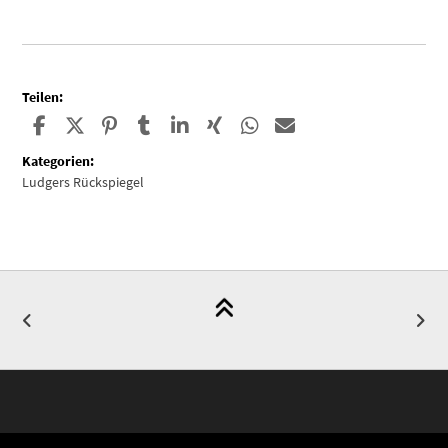
Teilen:
Kategorien:
Ludgers Rückspiegel