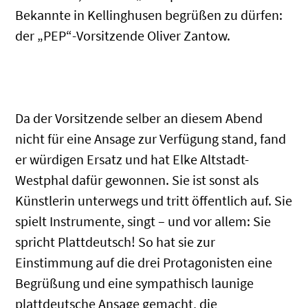
Bekannte in Kellinghusen begrüßen zu dürfen:
der „PEP“-Vorsitzende Oliver Zantow.
.
Da der Vorsitzende selber an diesem Abend
nicht für eine Ansage zur Verfügung stand, fand
er würdigen Ersatz und hat Elke Altstadt-
Westphal dafür gewonnen. Sie ist sonst als
Künstlerin unterwegs und tritt öffentlich auf. Sie
spielt Instrumente, singt – und vor allem: Sie
spricht Plattdeutsch! So hat sie zur
Einstimmung auf die drei Protagonisten eine
Begrüßung und eine sympathisch launige
plattdeutsche Ansage gemacht, die