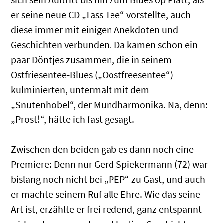
er seine neue CD „Tass Tee“ vorstellte, auch
diese immer mit einigen Anekdoten und
Geschichten verbunden. Da kamen schon ein
paar Döntjes zusammen, die in seinem
Ostfriesentee-Blues („Oostfreesentee“)
kulminierten, untermalt mit dem
„Snutenhobel“, der Mundharmonika. Na, denn:
„Prost!“, hätte ich fast gesagt.
Zwischen den beiden gab es dann noch eine
Premiere: Denn nur Gerd Spiekermann (72) war
bislang noch nicht bei „PEP“ zu Gast, und auch
er machte seinem Ruf alle Ehre. Wie das seine
Art ist, erzählte er frei redend, ganz entspannt