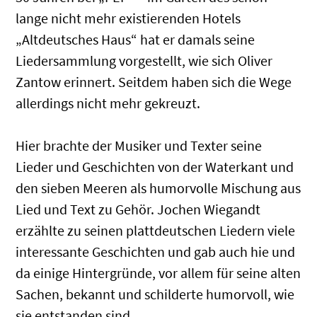
lange nicht mehr existierenden Hotels
„Altdeutsches Haus“ hat er damals seine
Liedersammlung vorgestellt, wie sich Oliver
Zantow erinnert. Seitdem haben sich die Wege
allerdings nicht mehr gekreuzt.
Hier brachte der Musiker und Texter seine
Lieder und Geschichten von der Waterkant und
den sieben Meeren als humorvolle Mischung aus
Lied und Text zu Gehör. Jochen Wiegandt
erzählte zu seinen plattdeutschen Liedern viele
interessante Geschichten und gab auch hie und
da einige Hintergründe, vor allem für seine alten
Sachen, bekannt und schilderte humorvoll, wie
sie entstanden sind.