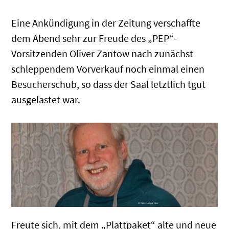
Eine Ankündigung in der Zeitung verschaffte
dem Abend sehr zur Freude des „PEP“-
Vorsitzenden Oliver Zantow nach zunächst
schleppendem Vorverkauf noch einmal einen
Besucherschub, so dass der Saal letztlich tgut
ausgelastet war.
Freute sich, mit dem „Plattpaket“ alte und neue