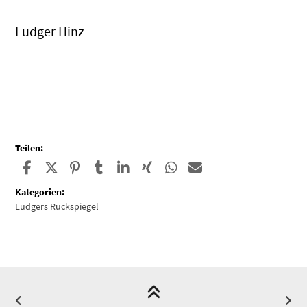
Ludger Hinz
.
Teilen:
Kategorien:
Ludgers Rückspiegel