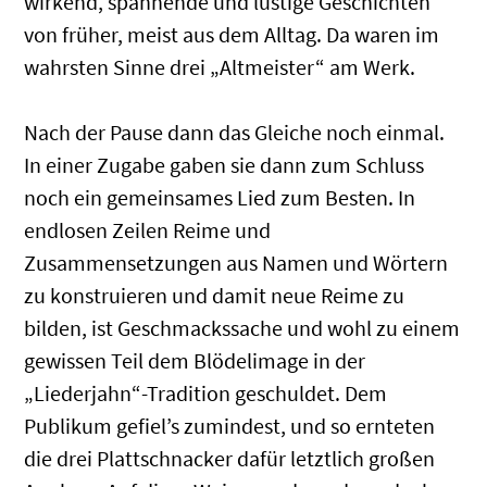
wirkend, spannende und lustige Geschichten
von früher, meist aus dem Alltag. Da waren im
wahrsten Sinne drei „Altmeister“ am Werk.
Nach der Pause dann das Gleiche noch einmal.
In einer Zugabe gaben sie dann zum Schluss
noch ein gemeinsames Lied zum Besten. In
endlosen Zeilen Reime und
Zusammensetzungen aus Namen und Wörtern
zu konstruieren und damit neue Reime zu
bilden, ist Geschmackssache und wohl zu einem
gewissen Teil dem Blödelimage in der
„Liederjahn“-Tradition geschuldet. Dem
Publikum gefiel’s zumindest, und so ernteten
die drei Plattschnacker dafür letztlich großen