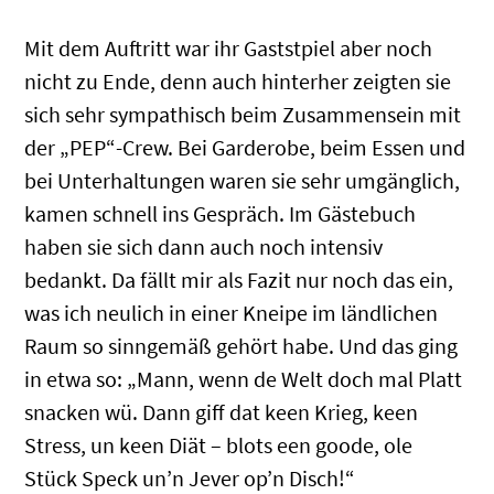
Mit dem Auftritt war ihr Gaststpiel aber noch
nicht zu Ende, denn auch hinterher zeigten sie
sich sehr sympathisch beim Zusammensein mit
der „PEP“-Crew. Bei Garderobe, beim Essen und
bei Unterhaltungen waren sie sehr umgänglich,
kamen schnell ins Gespräch. Im Gästebuch
haben sie sich dann auch noch intensiv
bedankt. Da fällt mir als Fazit nur noch das ein,
was ich neulich in einer Kneipe im ländlichen
Raum so sinngemäß gehört habe. Und das ging
in etwa so: „Mann, wenn de Welt doch mal Platt
snacken wü. Dann giff dat keen Krieg, keen
Stress, un keen Diät – blots een goode, ole
Stück Speck un’n Jever op’n Disch!“