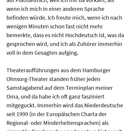
wenn ich mich in einer anderen Sprache
befinden würde. Ich freute mich, wenn ich nach
wenigen Minuten schon fast nicht mehr
bemerkte, dass es nicht Hochdeutsch ist, was da
gesprochen wird, und ich als Zuhörer immerhin
voll in dem Gesagten aufging.
Theateraufführungen aus dem Hamburger
Ohnsorg-Theater standen früher jeden
Samstagabend auf dem Terminplan meiner
Oma, und da habe ich oft ganz fasziniert
mitgeguckt. Immerhin wird das Niederdeutsche
seit 1999 (in der Europäischen Charta der
Regional- oder Minderheitensprachen) als