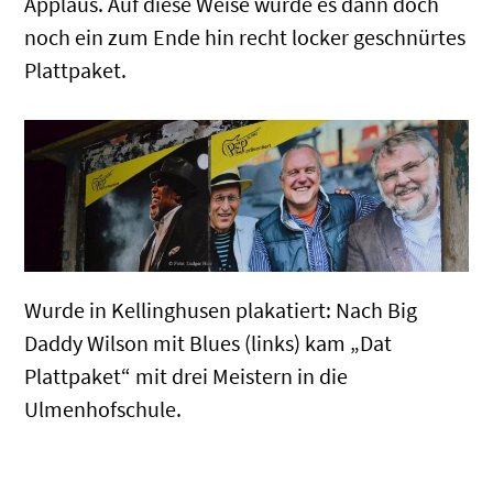
Applaus. Auf diese Weise wurde es dann doch
noch ein zum Ende hin recht locker geschnürtes
Plattpaket.
Wurde in Kellinghusen plakatiert: Nach Big
Daddy Wilson mit Blues (links) kam „Dat
Plattpaket“ mit drei Meistern in die
Ulmenhofschule.
.