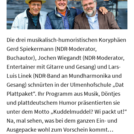
Die drei musikalisch-humoristischen Koryphäen
Gerd Spiekermann (NDR-Moderator,
Buchautor), Jochen Wiegandt (NDR-Moderator,
Entertainer mit Gitarre und Gesang) und Lars-
Luis Linek (NDR-Band an Mundharmonika und
Gesang) schnürten in der Ulmenhofschule „Dat
Plattpaket“. Ihr Programm aus Musik, Döntjes
und plattdeutschem Humor präsentierten sie
unter dem Motto „Kuddelmuddel? Wi packt ut!“
Na, mal sehen, was bei dem ganzen Ein- und
Ausgepacke wohl zum Vorschein kommt…