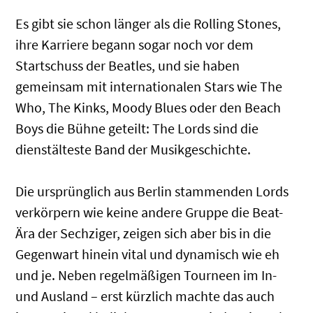
Es gibt sie schon länger als die Rolling Stones,
ihre Karriere begann sogar noch vor dem
Startschuss der Beatles, und sie haben
gemeinsam mit internationalen Stars wie The
Who, The Kinks, Moody Blues oder den Beach
Boys die Bühne geteilt: The Lords sind die
dienstälteste Band der Musikgeschichte.
Die ursprünglich aus Berlin stammenden Lords
verkörpern wie keine andere Gruppe die Beat-
Ära der Sechziger, zeigen sich aber bis in die
Gegenwart hinein vital und dynamisch wie eh
und je. Neben regelmäßigen Tourneen im In-
und Ausland – erst kürzlich machte das auch