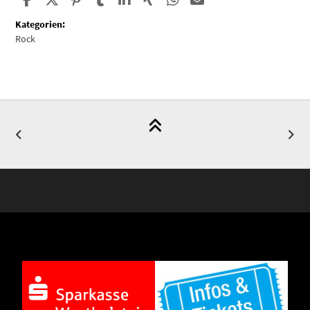
Kategorien:
Rock