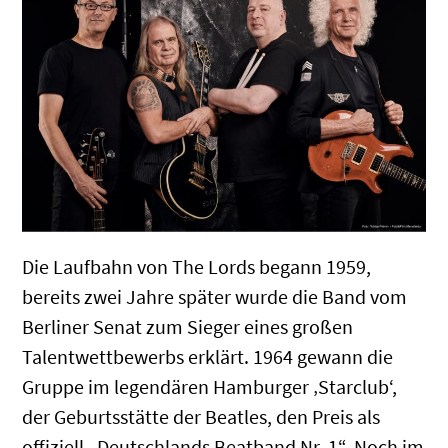
Die Laufbahn von The Lords begann 1959,
bereits zwei Jahre später wurde die Band vom
Berliner Senat zum Sieger eines großen
Talentwettbewerbs erklärt. 1964 gewann die
Gruppe im legendären Hamburger ‚Starclub‘,
der Geburtsstätte der Beatles, den Preis als
offiziell „Deutschlands Beatband Nr. 1“. Noch im