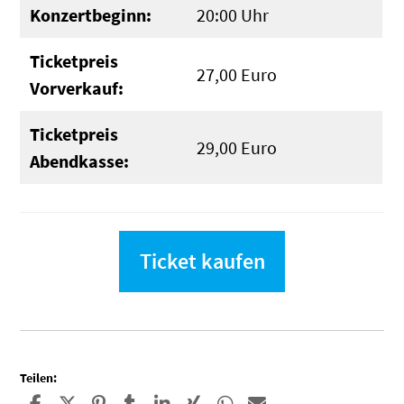
Konzertbeginn:
20:00 Uhr
Ticketpreis
27,00 Euro
Vorverkauf:
Ticketpreis
29,00 Euro
Abendkasse:
Ticket kaufen
Teilen: