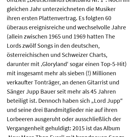
gleichen Jahr unterzeichneten die Musiker
ihren ersten Plattenvertrag. Es folgten 60
überaus ereignisreiche und wechselvolle Jahre
(allein zwischen 1965 und 1969 hatten The
Lords zwölf Songs in den deutschen,
österreichischen und Schweizer Charts,
darunter mit ‚Gloryland‘ sogar einen Top-5-Hit)
mit insgesamt mehr als sieben (!) Millionen
verkaufter Tonträger, an denen Gitarrist und
Sänger Jupp Bauer seit mehr als 45 Jahren
beteiligt ist. Dennoch haben sich „Lord Jupp“
und seine drei Bandmitglieder nie auf ihren
Lorbeeren ausgeruht oder ausschließlich der
Vergangenheit gehuldigt: 2015 ist das Album