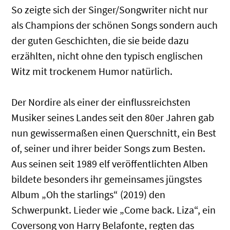
So zeigte sich der Singer/Songwriter nicht nur
als Champions der schönen Songs sondern auch
der guten Geschichten, die sie beide dazu
erzählten, nicht ohne den typisch englischen
Witz mit trockenem Humor natürlich.
Der Nordire als einer der einflussreichsten
Musiker seines Landes seit den 80er Jahren gab
nun gewissermaßen einen Querschnitt, ein Best
of, seiner und ihrer beider Songs zum Besten.
Aus seinen seit 1989 elf veröffentlichten Alben
bildete besonders ihr gemeinsames jüngstes
Album „Oh the starlings“ (2019) den
Schwerpunkt. Lieder wie „Come back. Liza“, ein
Coversong von Harry Belafonte, regten das