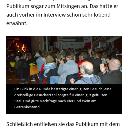
Publikum sogar zum Mitsingen an. Das hatte er
auch vorher im Interview schon sehr lobend
erwähnt.
Ein Blick in die Runde bestätigte einen guten Besuch, eine
dreistellige Besucherzahl sorgte für einen gut gefüllten
Saal. Und gute Nachfrage nach Bier und Wein am
Getränkestand.
Schließlich entließen sie das Publikum mit dem