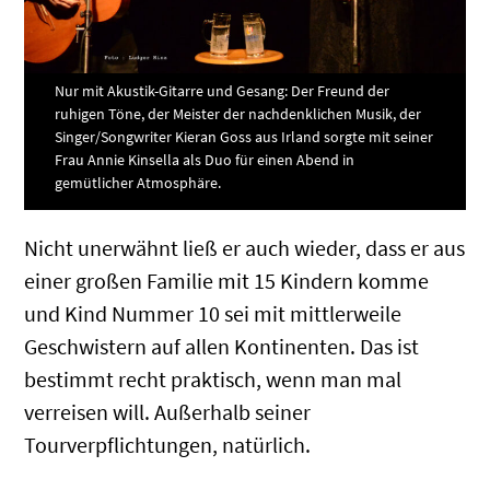
Nur mit Akustik-Gitarre und Gesang: Der Freund der
ruhigen Töne, der Meister der nachdenklichen Musik, der
Singer/Songwriter Kieran Goss aus Irland sorgte mit seiner
Frau Annie Kinsella als Duo für einen Abend in
gemütlicher Atmosphäre.
Nicht unerwähnt ließ er auch wieder, dass er aus
einer großen Familie mit 15 Kindern komme
und Kind Nummer 10 sei mit mittlerweile
Geschwistern auf allen Kontinenten. Das ist
bestimmt recht praktisch, wenn man mal
verreisen will. Außerhalb seiner
Tourverpflichtungen, natürlich.