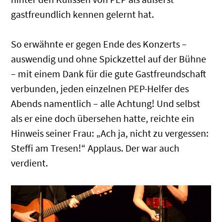
gastfreundlich kennen gelernt hat.
So erwähnte er gegen Ende des Konzerts –
auswendig und ohne Spickzettel auf der Bühne
– mit einem Dank für die gute Gastfreundschaft
verbunden, jeden einzelnen PEP-Helfer des
Abends namentlich – alle Achtung! Und selbst
als er eine doch übersehen hatte, reichte ein
Hinweis seiner Frau: „Ach ja, nicht zu vergessen:
Steffi am Tresen!“ Applaus. Der war auch
verdient.