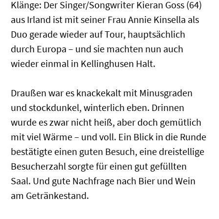
Klänge: Der Singer/Songwriter Kieran Goss (64)
aus Irland ist mit seiner Frau Annie Kinsella als
Duo gerade wieder auf Tour, hauptsächlich
durch Europa – und sie machten nun auch
wieder einmal in Kellinghusen Halt.
Draußen war es knackekalt mit Minusgraden
und stockdunkel, winterlich eben. Drinnen
wurde es zwar nicht heiß, aber doch gemütlich
mit viel Wärme – und voll. Ein Blick in die Runde
bestätigte einen guten Besuch, eine dreistellige
Besucherzahl sorgte für einen gut gefüllten
Saal. Und gute Nachfrage nach Bier und Wein
am Getränkestand.