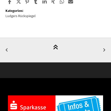
Kategorien:
Ludgers Rückspiegel