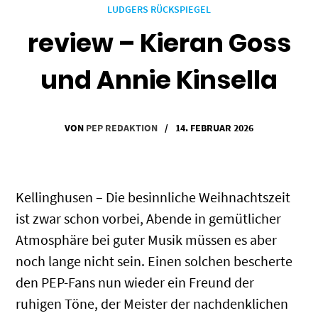
LUDGERS RÜCKSPIEGEL
review – Kieran Goss
und Annie Kinsella
VON
PEP REDAKTION
/
14. FEBRUAR 2026
Kellinghusen – Die besinnliche Weihnachtszeit
ist zwar schon vorbei, Abende in gemütlicher
Atmosphäre bei guter Musik müssen es aber
noch lange nicht sein. Einen solchen bescherte
den PEP-Fans nun wieder ein Freund der
ruhigen Töne, der Meister der nachdenklichen