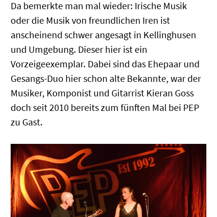
Da bemerkte man mal wieder: Irische Musik
oder die Musik von freundlichen Iren ist
anscheinend schwer angesagt in Kellinghusen
und Umgebung. Dieser hier ist ein
Vorzeigeexemplar. Dabei sind das Ehepaar und
Gesangs-Duo hier schon alte Bekannte, war der
Musiker, Komponist und Gitarrist Kieran Goss
doch seit 2010 bereits zum fünften Mal bei PEP
zu Gast.