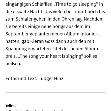
eingängigen Schlaflied „Time to go sleeping“ in
die eiskalte Nacht, das vielen bestimmt noch bis
zum Schlafengehen in den Ohren lag. Nachdem
sie bereits einige neue Songs aus dem im
September geplanten neuen Album intoniert
hatten, gab Kieran Goss dann auch den mit
Spannung erwarteten Titel des neuen Album
preis. „The song your heart is singing“ soll es
heißen.
Fotos und Text: Ludger Hinz
Teilen: