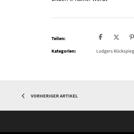
Teilen:
Kategorien:
Ludgers Rückspieg
VORHERIGER ARTIKEL