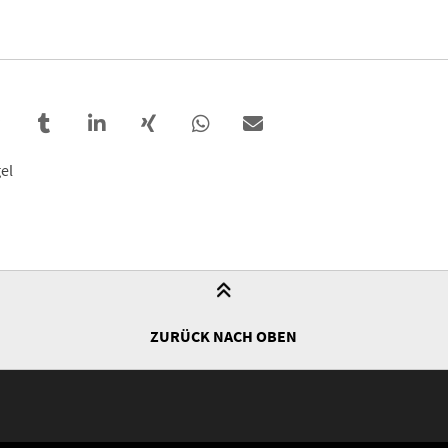
el
ZURÜCK NACH OBEN