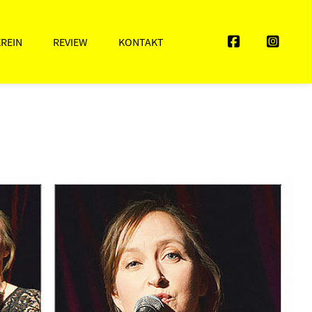
EREIN
REVIEW
KONTAKT