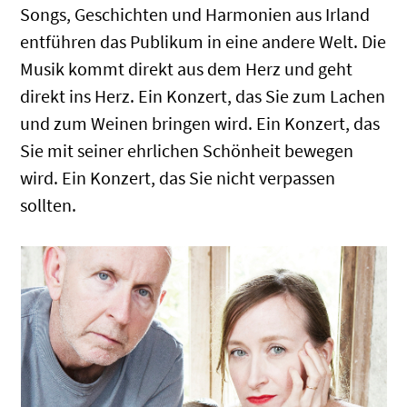
Songs, Geschichten und Harmonien aus Irland
entführen das Publikum in eine andere Welt. Die
Musik kommt direkt aus dem Herz und geht
direkt ins Herz. Ein Konzert, das Sie zum Lachen
und zum Weinen bringen wird. Ein Konzert, das
Sie mit seiner ehrlichen Schönheit bewegen
wird. Ein Konzert, das Sie nicht verpassen
sollten.