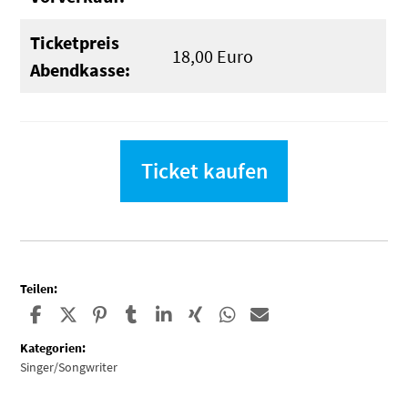
Ticketpreis
18,00 Euro
Abendkasse:
Ticket kaufen
Teilen:
Kategorien:
Singer/Songwriter