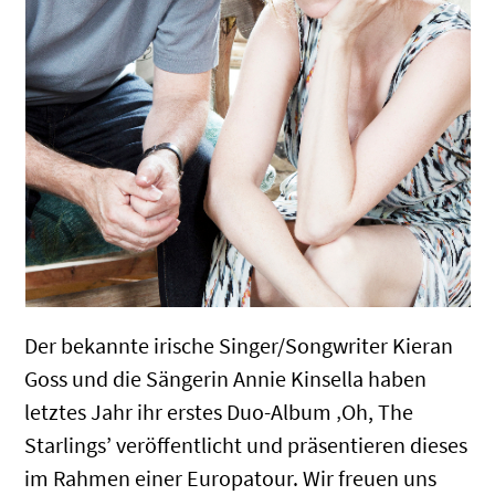
Der bekannte irische Singer/Songwriter Kieran
Goss und die Sängerin Annie Kinsella haben
letztes Jahr ihr erstes Duo-Album ‚Oh, The
Starlings’ veröffentlicht und präsentieren dieses
im Rahmen einer Europatour. Wir freuen uns