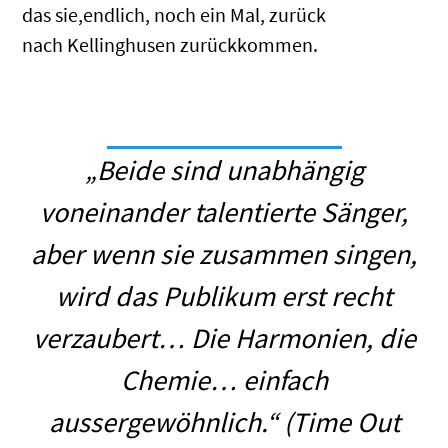
das sie,endlich, noch ein Mal, zurück
nach Kellinghusen zurückkommen.
„Beide sind unabhängig
voneinander talentierte Sänger,
aber wenn sie zusammen singen,
wird das Publikum erst recht
verzaubert… Die Harmonien, die
Chemie… einfach
aussergewöhnlich.“
(Time Out