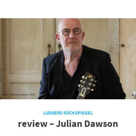
LUDGERS RÜCKSPIEGEL
review – Julian Dawson