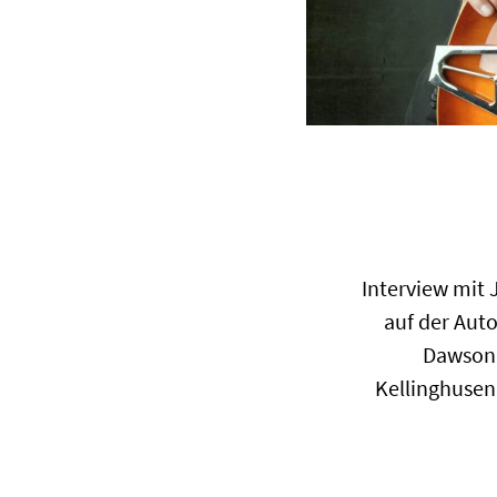
Interview mit 
auf der Aut
Dawson,
Kellinghusen.