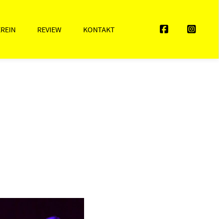
EREIN
REVIEW
KONTAKT