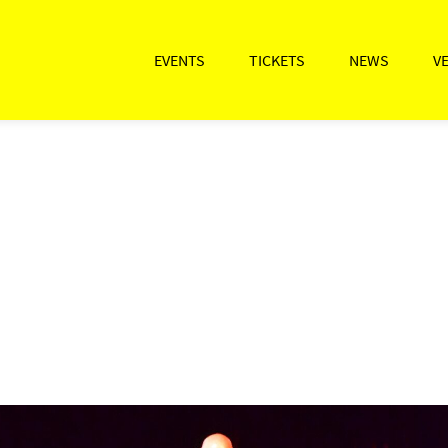
EVENTS
TICKETS
NEWS
V