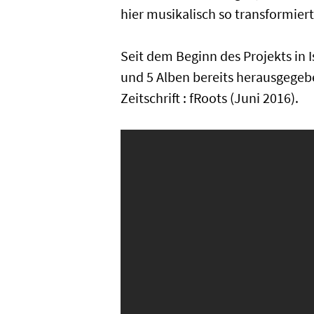
hier musikalisch so transformiert
Seit dem Beginn des Projekts in 
und 5 Alben bereits herausgegebe
Zeitschrift : fRoots (Juni 2016).