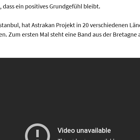
, dass ein positives Grundgefühl bleibt.
Istanbul, hat Astrakan Projekt in 20 verschiedenen L
n. Zum ersten Mal steht eine Band aus der Bretagne au