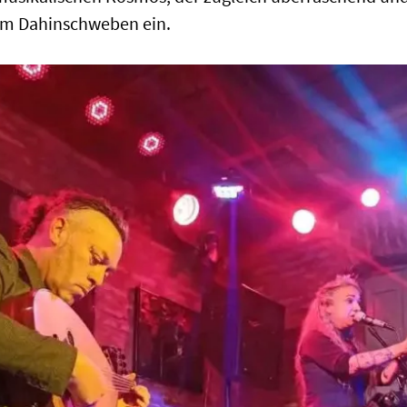
um Dahinschweben ein.