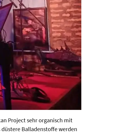
an Project sehr organisch mit
ls düstere Balladenstoffe werden