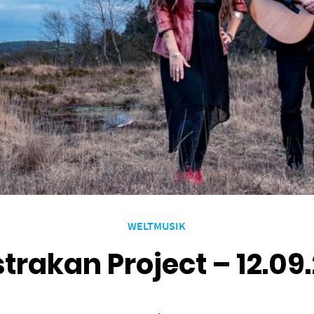
WELTMUSIK
trakan Project – 12.09