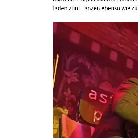
laden zum Tanzen ebenso wie z