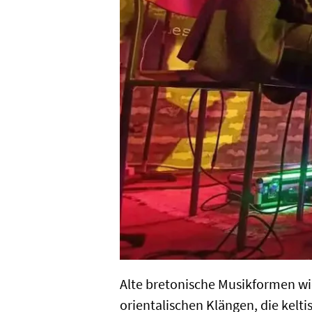
Alte bretonische Musikformen wi
orientalischen Klängen, die kelt