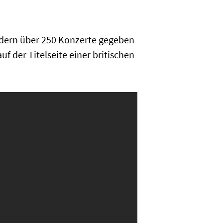
ändern über 250 Konzerte gegeben
f der Titelseite einer britischen