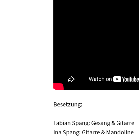
Besetzung:
Fabian Spang: Gesang & Gitarre
Ina Spang: Gitarre & Mandoline