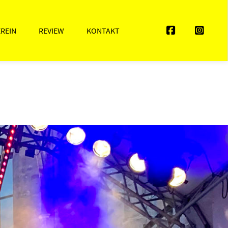
EREIN
REVIEW
KONTAKT