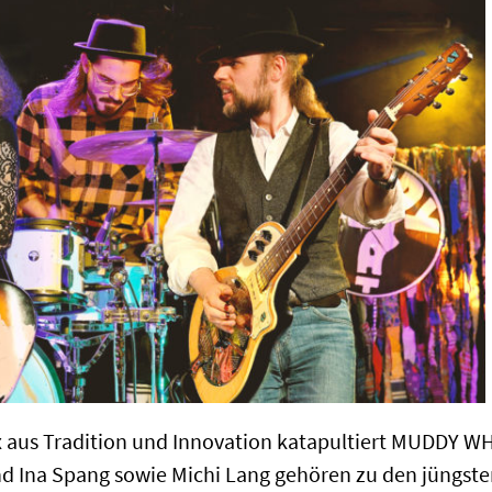
aus Tradition und Innovation katapultiert MUDDY WH
d Ina Spang sowie Michi Lang gehören zu den jüngsten