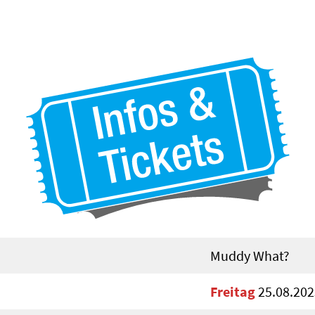
Muddy What?
Freitag
25.08.202