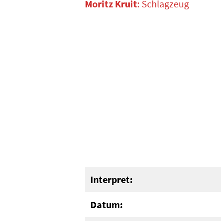
Moritz Kruit
: Schlagzeug
Interpret:
Datum: