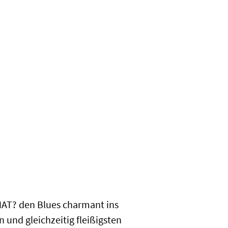
AT? den Blues charmant ins
 und gleichzeitig fleißigsten