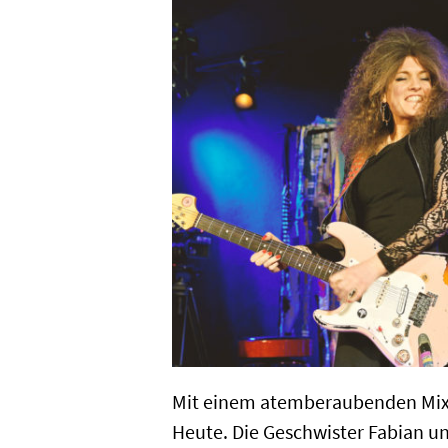
Mit einem atemberaubenden Mix 
Heute. Die Geschwister Fabian un