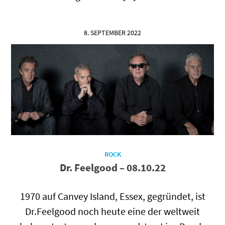
8. SEPTEMBER 2022
ROCK
Dr. Feelgood – 08.10.22
1970 auf Canvey Island, Essex, gegründet, ist
Dr.Feelgood noch heute eine der weltweit