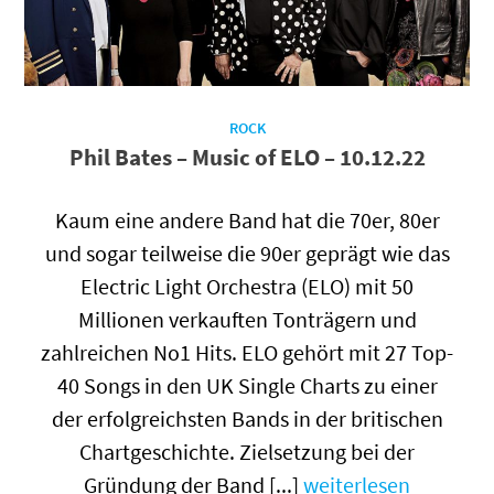
ROCK
Phil Bates – Music of ELO – 10.12.22
Kaum eine andere Band hat die 70er, 80er
und sogar teilweise die 90er geprägt wie das
Electric Light Orchestra (ELO) mit 50
Millionen verkauften Tonträgern und
zahlreichen No1 Hits. ELO gehört mit 27 Top-
40 Songs in den UK Single Charts zu einer
der erfolgreichsten Bands in der britischen
Chartgeschichte. Zielsetzung bei der
Gründung der Band [...]
weiterlesen